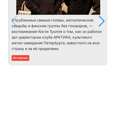
Отрубленные свиные головы, металлические
свадьбы и финские группы без гонораров, —
воспоминания Кости Тролля о том, как он работал
арт-директором клуба АРКТИКА, культового
метал-заведения Петербурга, известного на всю
страну и за её пределами.
Интервью