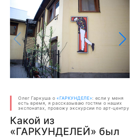
Олег Гаркуша о
«ГАРКУНДЕЛЕ»
: если у меня
есть время, я рассказываю гостям о наших
экспонатах, провожу экскурсии по арт-центру
Какой из
«ГАРКУНДЕЛЕЙ» был