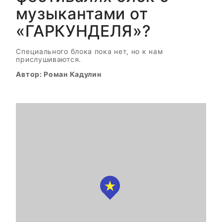
музыкантами от
«ГАРКУНДЕЛЯ»?
Специального блока пока нет, но к нам
прислушиваются.
Автор: Роман Кадулин