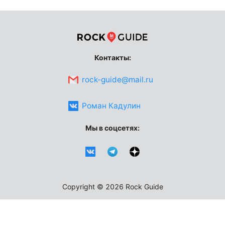
Контакты:
rock-guide@mail.ru
Роман Кадулин
Мы в соцсетях:
Copyright ©
2026
Rock Guide